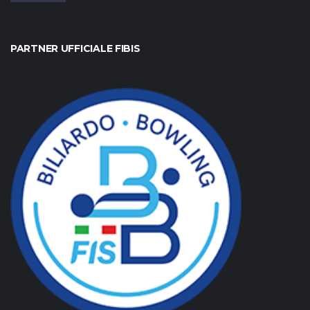
PARTNER UFFICIALE FIBIS