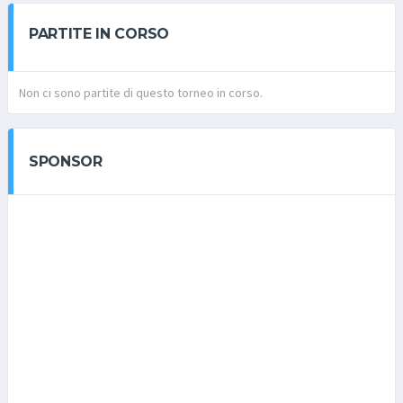
PARTITE IN CORSO
Non ci sono partite di questo torneo in corso.
SPONSOR