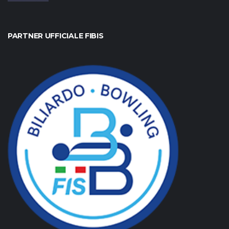
PARTNER UFFICIALE FIBIS