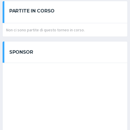
PARTITE IN CORSO
Non ci sono partite di questo torneo in corso.
SPONSOR