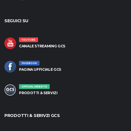
SEGUICI SU
YOUTUBE
CANALE STREAMING GCS
FACEBOOK
PAGINA UFFICIALE GCS
OFFICIAL WEBSITE
PRODOTTI & SERVIZI
PRODOTTI & SERIVZI GCS