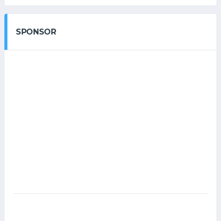
SPONSOR