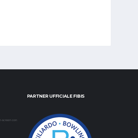
PARTNER UFFICIALE FIBIS
h-screen con