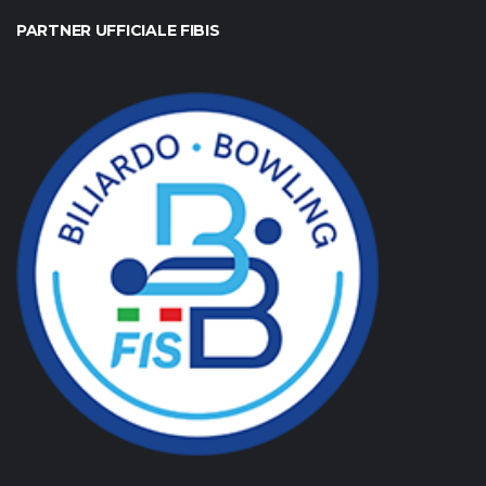
PARTNER UFFICIALE FIBIS