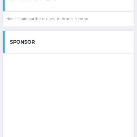
Non ci sono partite di questo torneo in corso.
SPONSOR