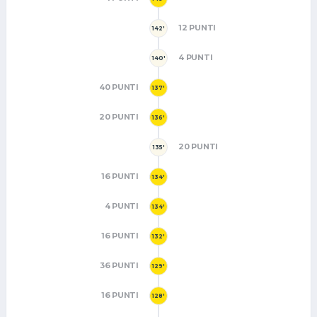
12 PUNTI
142'
4 PUNTI
140'
40 PUNTI
137'
20 PUNTI
136'
20 PUNTI
135'
16 PUNTI
134'
4 PUNTI
134'
16 PUNTI
132'
36 PUNTI
129'
16 PUNTI
128'