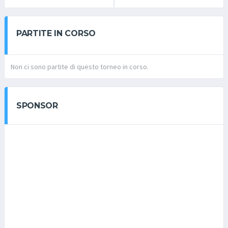
PARTITE IN CORSO
Non ci sono partite di questo torneo in corso.
SPONSOR