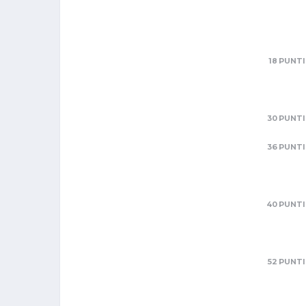
18 PUNTI
30 PUNTI
36 PUNTI
40 PUNTI
52 PUNTI