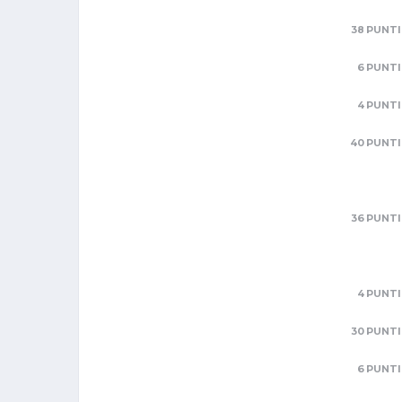
38 PUNTI
6 PUNTI
4 PUNTI
40 PUNTI
36 PUNTI
4 PUNTI
30 PUNTI
6 PUNTI