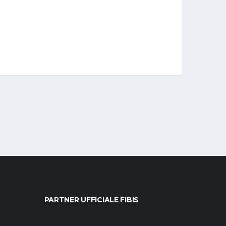
PARTNER UFFICIALE FIBIS