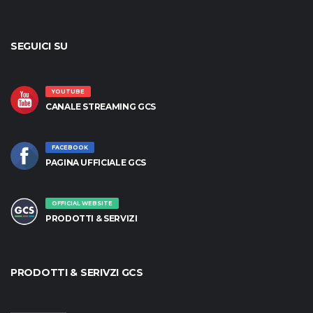
SEGUICI SU
YOUTUBE
CANALE STREAMING GCS
FACEBOOK
PAGINA UFFICIALE GCS
OFFICIAL WEBSITE
PRODOTTI & SERVIZI
PRODOTTI & SERIVZI GCS