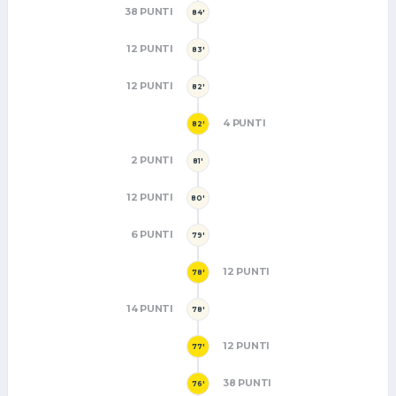
38 PUNTI
84'
12 PUNTI
83'
12 PUNTI
82'
4 PUNTI
82'
2 PUNTI
81'
12 PUNTI
80'
6 PUNTI
79'
12 PUNTI
78'
14 PUNTI
78'
12 PUNTI
77'
38 PUNTI
76'