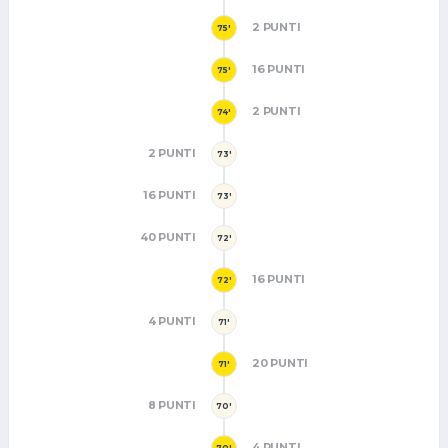
2 PUNTI
75'
16 PUNTI
75'
2 PUNTI
74'
2 PUNTI
73'
16 PUNTI
73'
40 PUNTI
72'
16 PUNTI
72'
4 PUNTI
71'
20 PUNTI
71'
8 PUNTI
70'
4 PUNTI