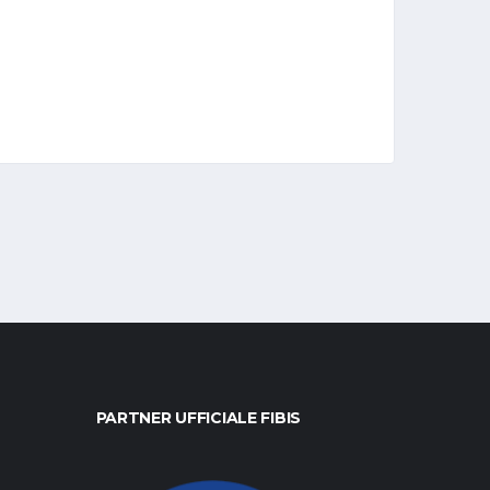
PARTNER UFFICIALE FIBIS