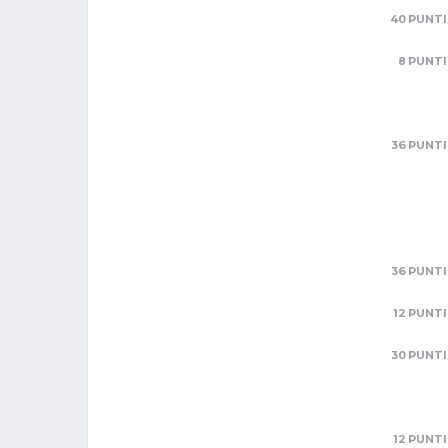
40 PUNTI
8 PUNTI
36 PUNTI
36 PUNTI
12 PUNTI
30 PUNTI
12 PUNTI