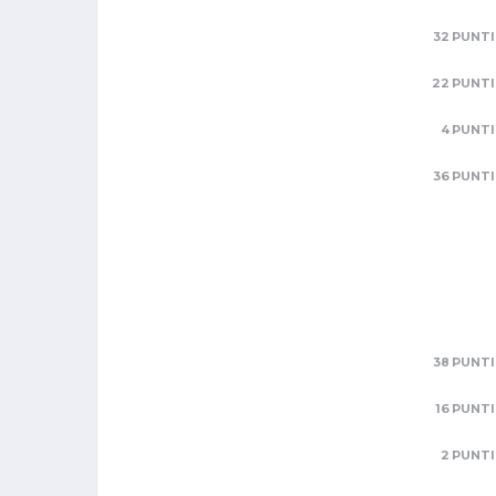
32 PUNTI
22 PUNTI
4 PUNTI
36 PUNTI
38 PUNTI
16 PUNTI
2 PUNTI