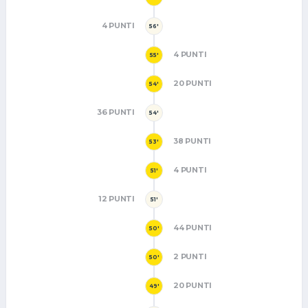
4 PUNTI
56'
4 PUNTI
55'
20 PUNTI
54'
36 PUNTI
54'
38 PUNTI
53'
4 PUNTI
51'
12 PUNTI
51'
44 PUNTI
50'
2 PUNTI
50'
20 PUNTI
49'