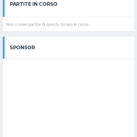
PARTITE IN CORSO
Non ci sono partite di questo torneo in corso.
SPONSOR