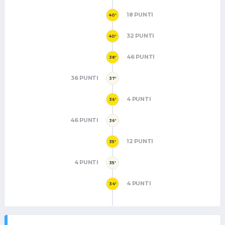
18 PUNTI
40'
32 PUNTI
40'
46 PUNTI
38'
36 PUNTI
37'
4 PUNTI
36'
46 PUNTI
36'
12 PUNTI
35'
4 PUNTI
35'
4 PUNTI
34'