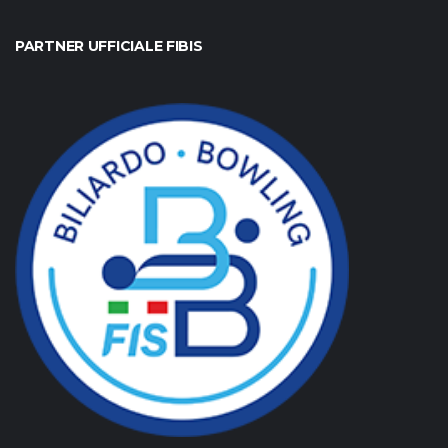
PARTNER UFFICIALE FIBIS