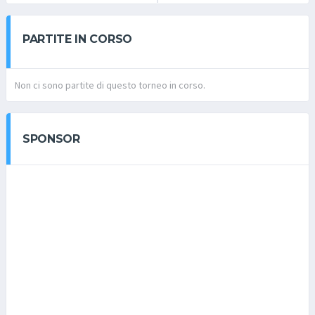
PARTITE IN CORSO
Non ci sono partite di questo torneo in corso.
SPONSOR