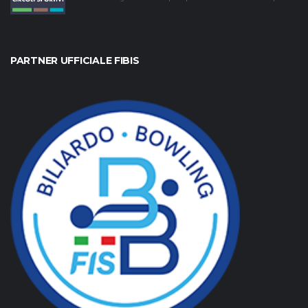
PARTNER UFFICIALE FIBIS