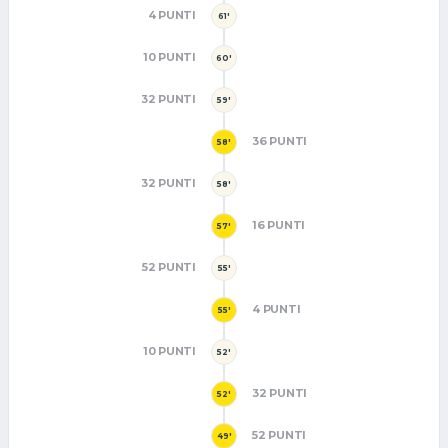
4 PUNTI
61'
10 PUNTI
60'
32 PUNTI
59'
36 PUNTI
58'
32 PUNTI
58'
16 PUNTI
57'
52 PUNTI
55'
4 PUNTI
55'
10 PUNTI
52'
32 PUNTI
52'
52 PUNTI
49'