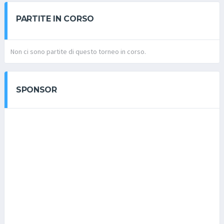
PARTITE IN CORSO
Non ci sono partite di questo torneo in corso.
SPONSOR