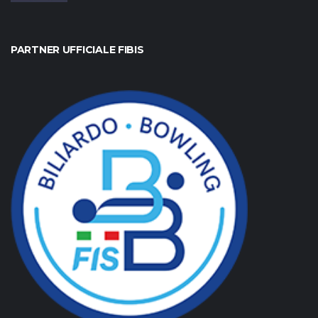
PARTNER UFFICIALE FIBIS