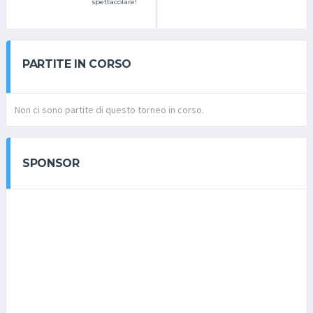
spettacolare!
PARTITE IN CORSO
Non ci sono partite di questo torneo in corso.
SPONSOR