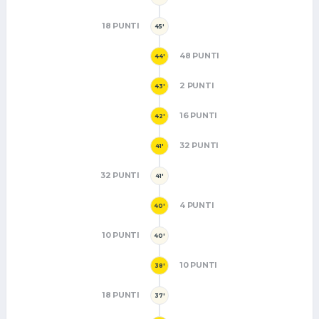
18 PUNTI
45'
48 PUNTI
44'
2 PUNTI
43'
16 PUNTI
42'
32 PUNTI
41'
32 PUNTI
41'
4 PUNTI
40'
10 PUNTI
40'
10 PUNTI
38'
18 PUNTI
37'