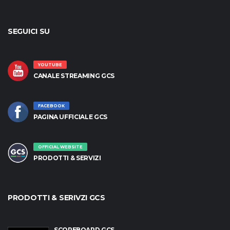
SEGUICI SU
YOUTUBE
CANALE STREAMING GCS
FACEBOOK
PAGINA UFFICIALE GCS
OFFICIAL WEBSITE
PRODOTTI & SERVIZI
PRODOTTI & SERIVZI GCS
SCOREBOARD GCS