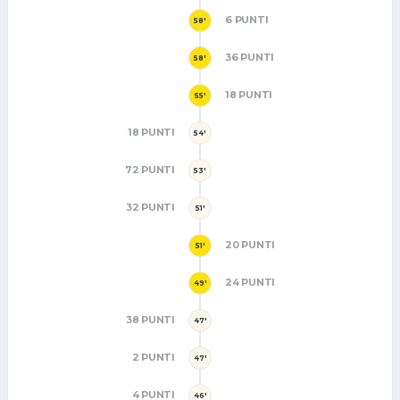
6 PUNTI
58'
36 PUNTI
58'
18 PUNTI
55'
18 PUNTI
54'
72 PUNTI
53'
32 PUNTI
51'
20 PUNTI
51'
24 PUNTI
49'
38 PUNTI
47'
2 PUNTI
47'
4 PUNTI
46'