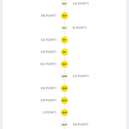
42 PUNTI
113'
38 PUNTI
113'
6 PUNTI
112'
52 PUNTI
111'
28 PUNTI
111'
62 PUNTI
110'
22 PUNTI
108'
28 PUNTI
108'
28 PUNTI
106'
2 PUNTI
106'
36 PUNTI
103'