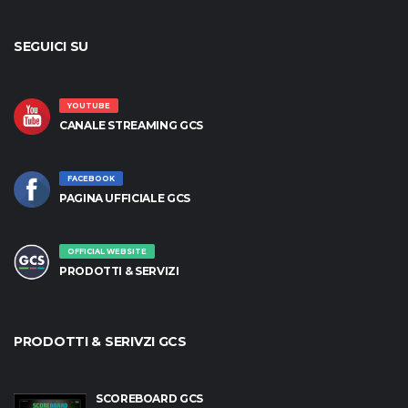
SEGUICI SU
YOUTUBE
CANALE STREAMING GCS
FACEBOOK
PAGINA UFFICIALE GCS
OFFICIAL WEBSITE
PRODOTTI & SERVIZI
PRODOTTI & SERIVZI GCS
SCOREBOARD GCS