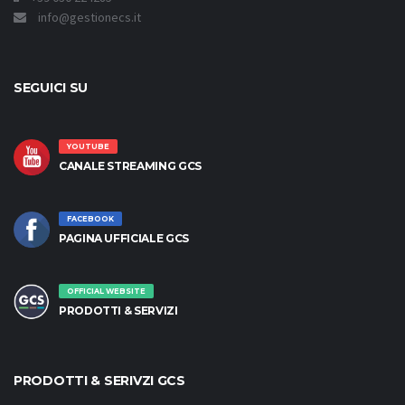
info@gestionecs.it
SEGUICI SU
YOUTUBE
CANALE STREAMING GCS
FACEBOOK
PAGINA UFFICIALE GCS
OFFICIAL WEBSITE
PRODOTTI & SERVIZI
PRODOTTI & SERIVZI GCS