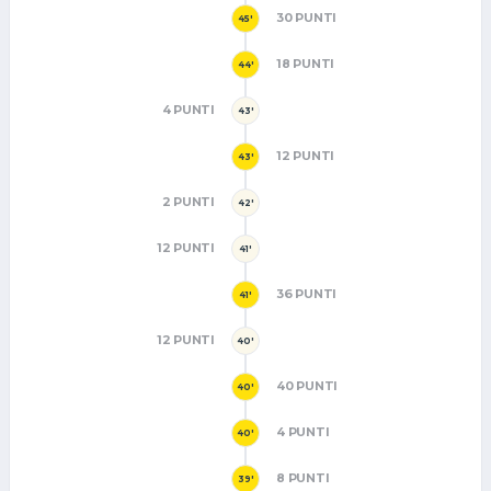
30 PUNTI
45'
18 PUNTI
44'
4 PUNTI
43'
12 PUNTI
43'
2 PUNTI
42'
12 PUNTI
41'
36 PUNTI
41'
12 PUNTI
40'
40 PUNTI
40'
4 PUNTI
40'
8 PUNTI
39'