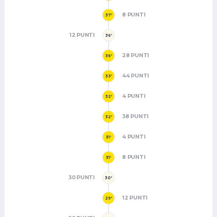
8 PUNTI
37'
12 PUNTI
36'
28 PUNTI
36'
44 PUNTI
33'
4 PUNTI
32'
38 PUNTI
32'
4 PUNTI
31'
8 PUNTI
31'
30 PUNTI
30'
12 PUNTI
29'