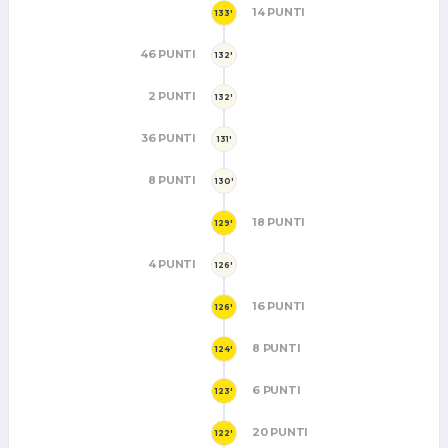
14 PUNTI
133'
46 PUNTI
132'
2 PUNTI
132'
36 PUNTI
131'
8 PUNTI
130'
18 PUNTI
129'
4 PUNTI
126'
16 PUNTI
126'
8 PUNTI
124'
6 PUNTI
123'
20 PUNTI
122'