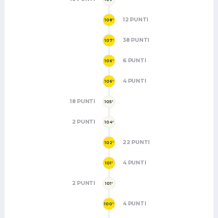
12 PUNTI
108'
38 PUNTI
107'
6 PUNTI
106'
4 PUNTI
106'
18 PUNTI
105'
2 PUNTI
104'
22 PUNTI
102'
4 PUNTI
101'
2 PUNTI
101'
4 PUNTI
100'