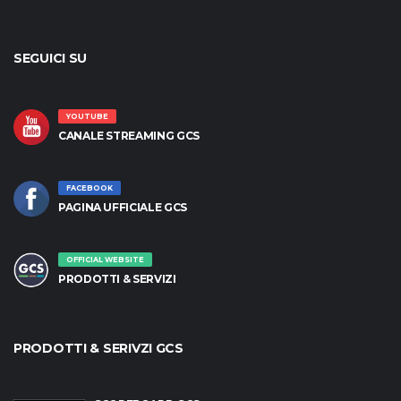
SEGUICI SU
YOUTUBE
CANALE STREAMING GCS
FACEBOOK
PAGINA UFFICIALE GCS
OFFICIAL WEBSITE
PRODOTTI & SERVIZI
PRODOTTI & SERIVZI GCS