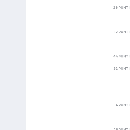
28 PUNTI
12 PUNTI
44 PUNTI
32 PUNTI
4 PUNTI
16 PUNTI