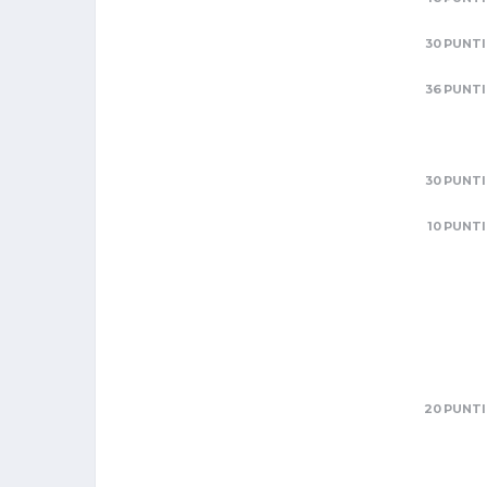
30 PUNTI
36 PUNTI
30 PUNTI
10 PUNTI
20 PUNTI