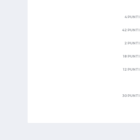
4 PUNTI
42 PUNTI
2 PUNTI
18 PUNTI
12 PUNTI
30 PUNTI