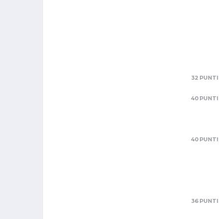
32 PUNTI
40 PUNTI
40 PUNTI
36 PUNTI