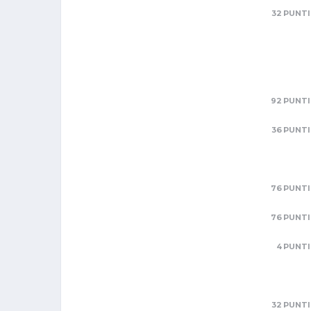
32 PUNTI
92 PUNTI
36 PUNTI
76 PUNTI
76 PUNTI
4 PUNTI
32 PUNTI