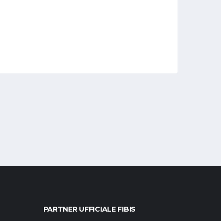
PARTNER UFFICIALE FIBIS