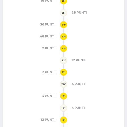
16 PUNTI
25'
28 PUNTI
25'
36 PUNTI
24'
48 PUNTI
23'
2 PUNTI
22'
12 PUNTI
22'
2 PUNTI
21'
4 PUNTI
20'
4 PUNTI
19'
4 PUNTI
19'
12 PUNTI
18'