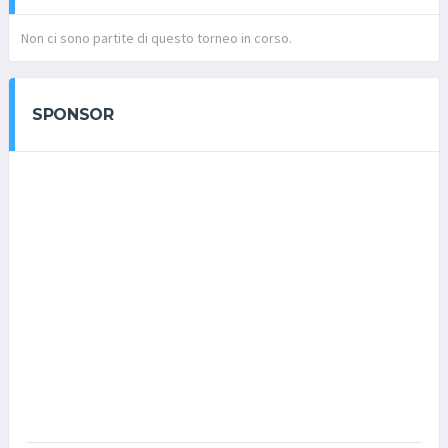
Non ci sono partite di questo torneo in corso.
SPONSOR