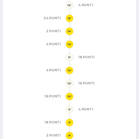
4 PUNTI
16'
24 PUNTI
15'
2 PUNTI
14'
4 PUNTI
14'
18 PUNTI
11'
4 PUNTI
10'
16 PUNTI
10'
16 PUNTI
10'
4 PUNTI
9'
18 PUNTI
9'
2 PUNTI
8'