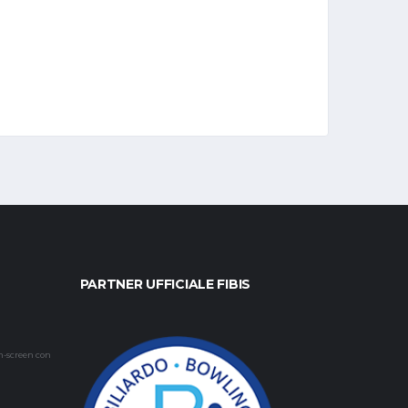
PARTNER UFFICIALE FIBIS
h-screen con