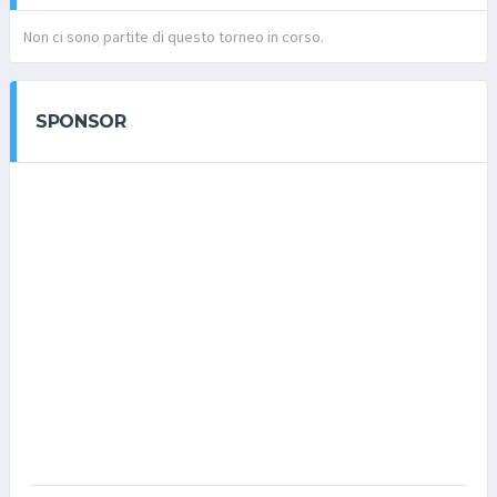
Non ci sono partite di questo torneo in corso.
SPONSOR