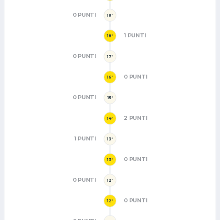
0 PUNTI
18'
1 PUNTI
18'
0 PUNTI
17'
0 PUNTI
16'
0 PUNTI
15'
2 PUNTI
14'
1 PUNTI
13'
0 PUNTI
13'
0 PUNTI
12'
0 PUNTI
12'