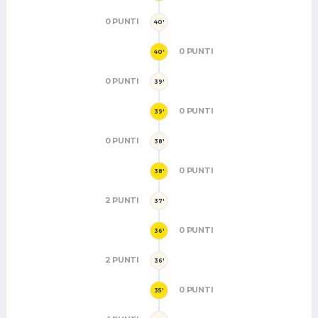
0 PUNTI
40'
0 PUNTI
40'
0 PUNTI
39'
0 PUNTI
39'
0 PUNTI
38'
0 PUNTI
38'
2 PUNTI
37'
0 PUNTI
36'
2 PUNTI
36'
0 PUNTI
35'