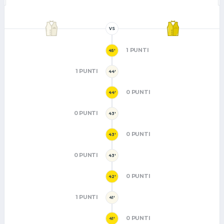
VS
1 PUNTI
45'
1 PUNTI
44'
0 PUNTI
44'
0 PUNTI
43'
0 PUNTI
43'
0 PUNTI
43'
0 PUNTI
42'
1 PUNTI
41'
0 PUNTI
41'