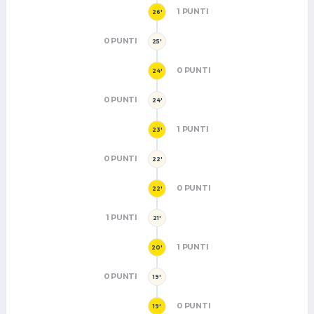
1 PUNTI
26'
0 PUNTI
25'
0 PUNTI
24'
0 PUNTI
24'
1 PUNTI
23'
0 PUNTI
22'
0 PUNTI
22'
1 PUNTI
21'
1 PUNTI
20'
0 PUNTI
19'
0 PUNTI
19'