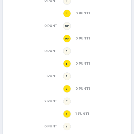
0 PUNTI
11'
0 PUNTI
11'
0 PUNTI
10'
0 PUNTI
10'
0 PUNTI
9'
0 PUNTI
9'
1 PUNTI
8'
0 PUNTI
7'
2 PUNTI
7'
1 PUNTI
6'
0 PUNTI
6'