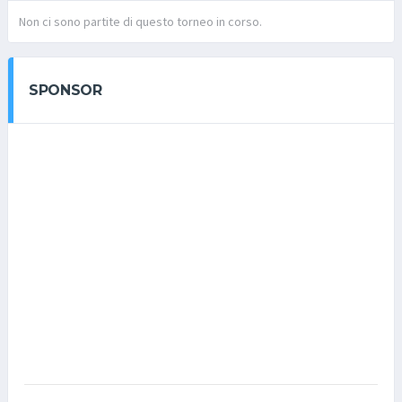
Non ci sono partite di questo torneo in corso.
SPONSOR