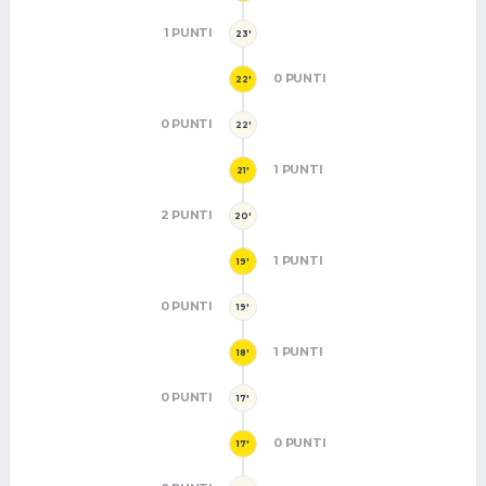
1 PUNTI
23'
0 PUNTI
22'
0 PUNTI
22'
1 PUNTI
21'
2 PUNTI
20'
1 PUNTI
19'
0 PUNTI
19'
1 PUNTI
18'
0 PUNTI
17'
0 PUNTI
17'