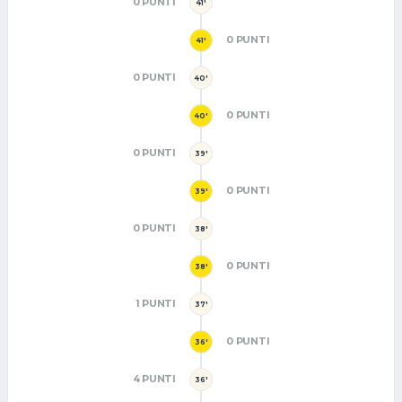
0 PUNTI
41'
0 PUNTI
41'
0 PUNTI
40'
0 PUNTI
40'
0 PUNTI
39'
0 PUNTI
39'
0 PUNTI
38'
0 PUNTI
38'
1 PUNTI
37'
0 PUNTI
36'
4 PUNTI
36'