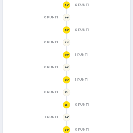
0 PUNTI
34'
0 PUNTI
34'
0 PUNTI
33'
0 PUNTI
32'
1 PUNTI
29'
0 PUNTI
26'
1 PUNTI
26'
0 PUNTI
25'
0 PUNTI
25'
1 PUNTI
24'
0 PUNTI
24'