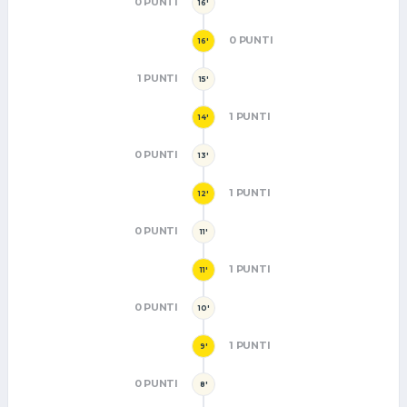
0 PUNTI
16'
0 PUNTI
16'
1 PUNTI
15'
1 PUNTI
14'
0 PUNTI
13'
1 PUNTI
12'
0 PUNTI
11'
1 PUNTI
11'
0 PUNTI
10'
1 PUNTI
9'
0 PUNTI
8'