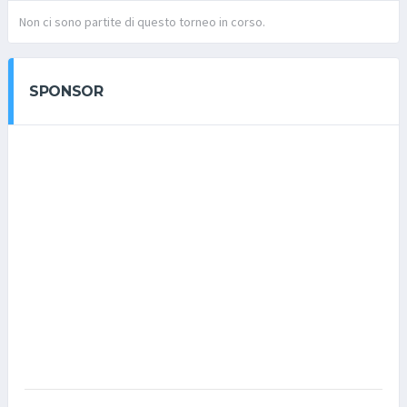
Non ci sono partite di questo torneo in corso.
SPONSOR