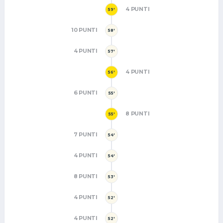
4 PUNTI
59'
10 PUNTI
58'
4 PUNTI
57'
4 PUNTI
56'
6 PUNTI
55'
8 PUNTI
55'
7 PUNTI
54'
4 PUNTI
54'
8 PUNTI
53'
4 PUNTI
52'
4 PUNTI
52'