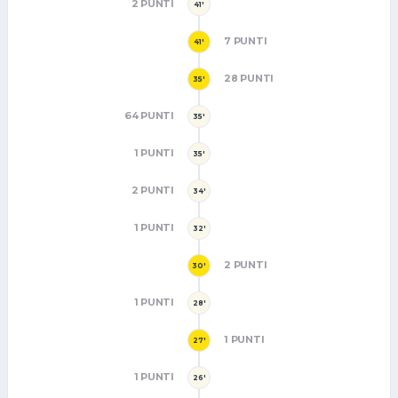
2 PUNTI
41'
7 PUNTI
41'
28 PUNTI
35'
64 PUNTI
35'
1 PUNTI
35'
2 PUNTI
34'
1 PUNTI
32'
2 PUNTI
30'
1 PUNTI
28'
1 PUNTI
27'
1 PUNTI
26'