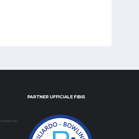
PARTNER UFFICIALE FIBIS
h-screen con