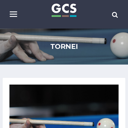
TORNEI