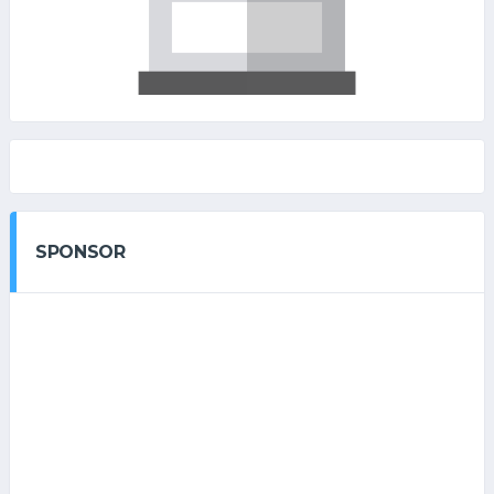
SPONSOR