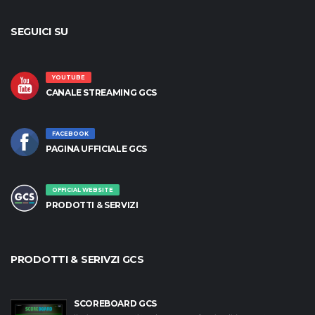
SEGUICI SU
YOUTUBE
CANALE STREAMING GCS
FACEBOOK
PAGINA UFFICIALE GCS
OFFICIAL WEBSITE
PRODOTTI & SERVIZI
PRODOTTI & SERIVZI GCS
SCOREBOARD GCS