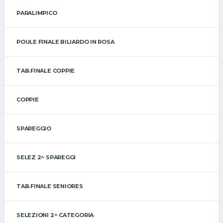
PARALIMPICO
POULE FINALE BILIARDO IN ROSA
TAB.FINALE COPPIE
COPPIE
SPAREGGIO
SELEZ 2^ SPAREGGI
TAB.FINALE SENIORES
SELEZIONI 2^ CATEGORIA