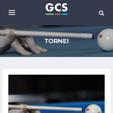
TORNEI