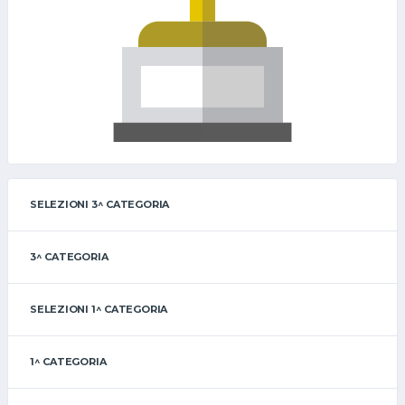
SELEZIONI 3^ CATEGORIA
3^ CATEGORIA
SELEZIONI 1^ CATEGORIA
1^ CATEGORIA