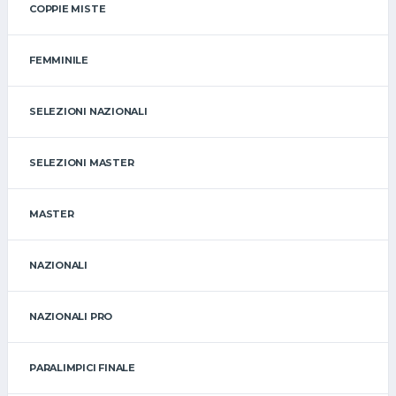
COPPIE MISTE
FEMMINILE
SELEZIONI NAZIONALI
SELEZIONI MASTER
MASTER
NAZIONALI
NAZIONALI PRO
PARALIMPICI FINALE