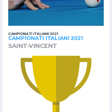
CAMPIONATI ITALIANI 2021
CAMPIONATI ITALIANI 2021
SAINT-VINCENT