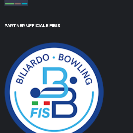
PARTNER UFFICIALE FIBIS