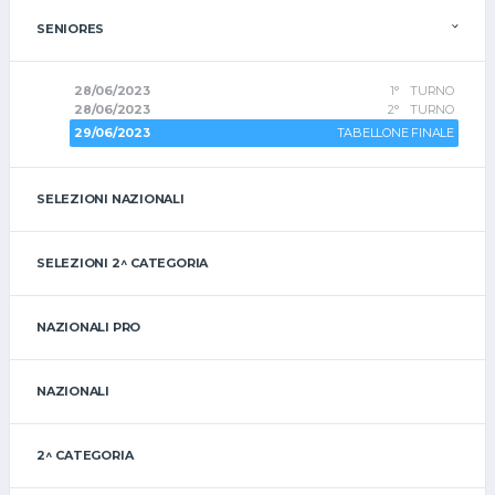
SENIORES
28/06/2023
1° TURNO
28/06/2023
2° TURNO
29/06/2023
TABELLONE FINALE
SELEZIONI NAZIONALI
SELEZIONI 2^ CATEGORIA
NAZIONALI PRO
NAZIONALI
2^ CATEGORIA