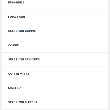
FEMMINILE
FINALE AIBF
SELEZIONI COPPIE
COPPIE
SELEZIONI SENIORES
COPPIE MISTE
MASTER
SELEZIONI MASTER