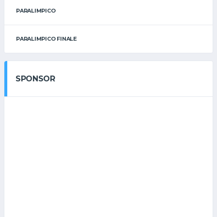
PARALIMPICO
PARALIMPICO FINALE
SPONSOR