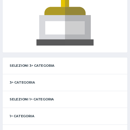
SELEZIONI 3^ CATEGORIA
3^ CATEGORIA
SELEZIONI 1^ CATEGORIA
1^ CATEGORIA