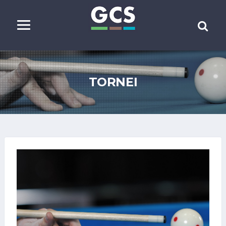
TORNEI