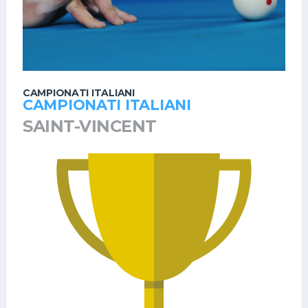
CAMPIONATI ITALIANI
CAMPIONATI ITALIANI
SAINT-VINCENT