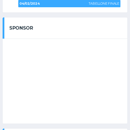
04/02/2024
TABELLONE FINALE
SPONSOR