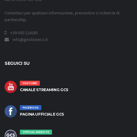
Contattaci per qualsiasi informazione, preventivo o richiesta di
partnership.
+39 030 224285
info@gestionecs.it
SEGUICI SU
YOUTUBE
CANALE STREAMING GCS
FACEBOOK
PAGINA UFFICIALE GCS
OFFICIAL WEBSITE