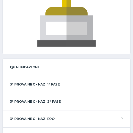
QUALIFICAZIONI
3° PROVA NBC - NAZ. 1° FASE
3° PROVA NBC - NAZ. 2° FASE
3° PROVA NBC - NAZ. PRO