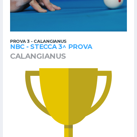
PROVA 3 - CALANGIANUS
NBC - STECCA 3^ PROVA
CALANGIANUS