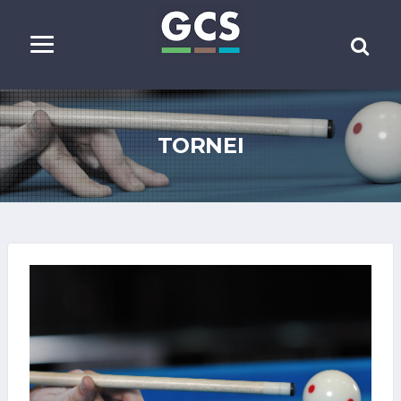
TORNEI