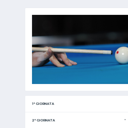
1° GIORNATA
2° GIORNATA