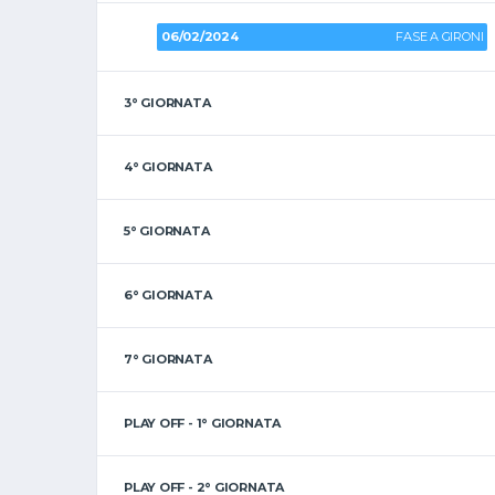
06/02/2024
FASE A GIRONI
3° GIORNATA
4° GIORNATA
5° GIORNATA
6° GIORNATA
7° GIORNATA
PLAY OFF - 1° GIORNATA
PLAY OFF - 2° GIORNATA