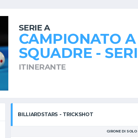
SERIE A
CAMPIONATO A
SQUADRE - SERI
ITINERANTE
BILLIARDSTARS - TRICKSHOT
GIRONE DI SOLO