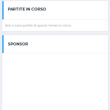
PARTITE IN CORSO
Non ci sono partite di questo torneo in corso.
SPONSOR