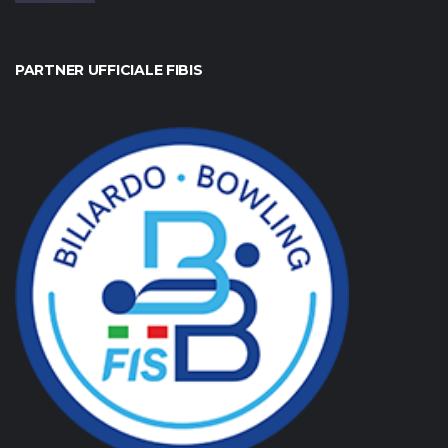
PARTNER UFFICIALE FIBIS