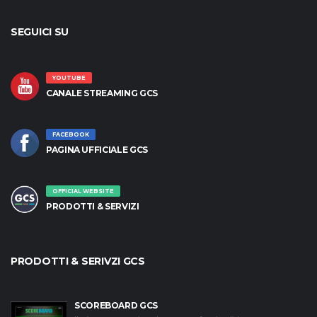
SEGUICI SU
YOUTUBE
CANALE STREAMING GCS
FACEBOOK
PAGINA UFFICIALE GCS
OFFICIAL WEBSITE
PRODOTTI & SERVIZI
PRODOTTI & SERIVZI GCS
SCOREBOARD GCS