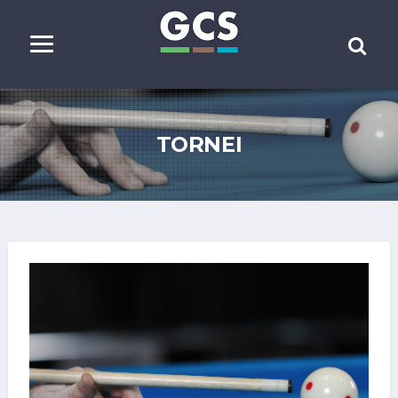
TORNEI