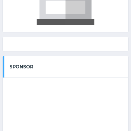
SPONSOR