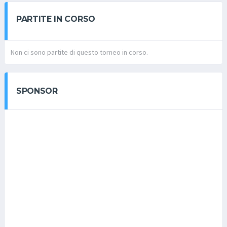
PARTITE IN CORSO
Non ci sono partite di questo torneo in corso.
SPONSOR