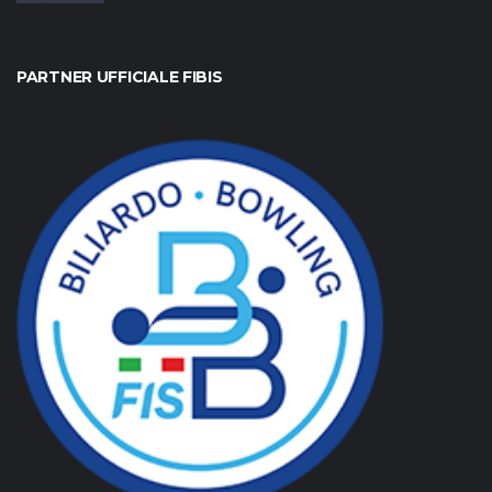
PARTNER UFFICIALE FIBIS