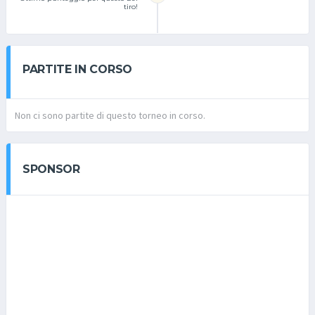
tiro!
PARTITE IN CORSO
Non ci sono partite di questo torneo in corso.
SPONSOR