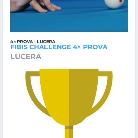
4^ PROVA - LUCERA
FIBIS CHALLENGE 4^ PROVA
LUCERA