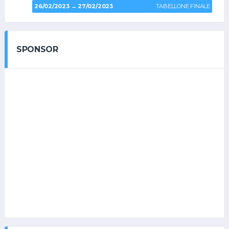
26/02/2023 → 27/02/2023
TABELLONE FINALE
SPONSOR