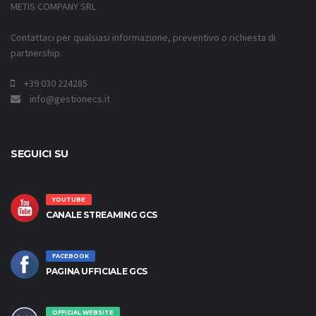
METIS COMPANY SRL
Contattaci per qualsiasi informazione, preventivo o richiesta di
partnership.
+39 030 224285
info@gestionecs.it
SEGUICI SU
YOUTUBE
CANALE STREAMING GCS
FACEBOOK
PAGINA UFFICIALE GCS
OFFICIAL WEBSITE