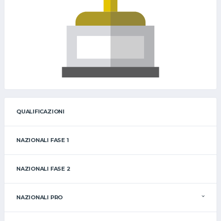
QUALIFICAZIONI
NAZIONALI FASE 1
NAZIONALI FASE 2
NAZIONALI PRO