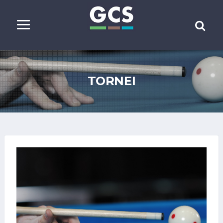
TORNEI