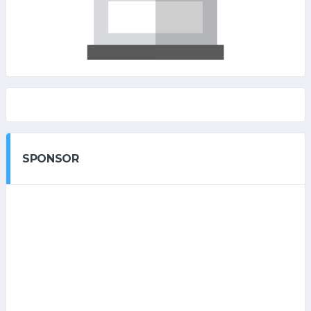
SPONSOR