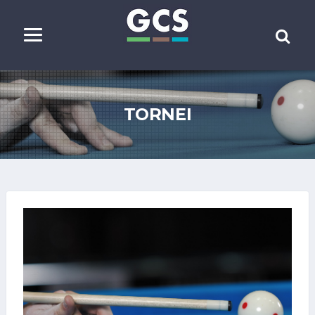
TORNEI