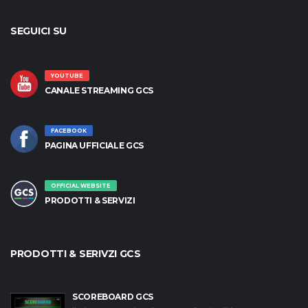
SEGUICI SU
YOUTUBE
CANALE STREAMING GCS
FACEBOOK
PAGINA UFFICIALE GCS
OFFICIAL WEBSITE
PRODOTTI & SERVIZI
PRODOTTI & SERIVZI GCS
SCOREBOARD GCS