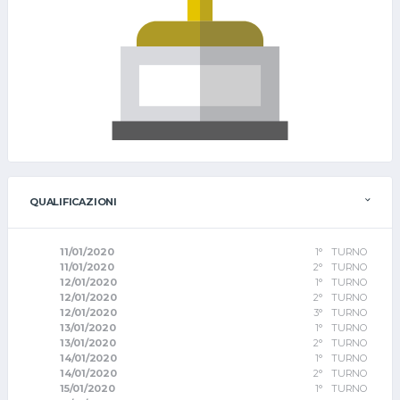
QUALIFICAZIONI
11/01/2020
1° TURNO
11/01/2020
2° TURNO
12/01/2020
1° TURNO
12/01/2020
2° TURNO
12/01/2020
3° TURNO
13/01/2020
1° TURNO
13/01/2020
2° TURNO
14/01/2020
1° TURNO
14/01/2020
2° TURNO
15/01/2020
1° TURNO