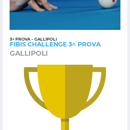
3^ PROVA - GALLIPOLI
FIBIS CHALLENGE 3^ PROVA
GALLIPOLI