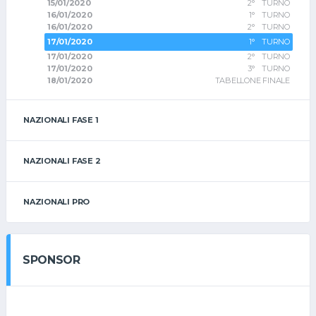
15/01/2020
2° TURNO
16/01/2020
1° TURNO
16/01/2020
2° TURNO
17/01/2020
1° TURNO
17/01/2020
2° TURNO
17/01/2020
3° TURNO
18/01/2020
TABELLONE FINALE
NAZIONALI FASE 1
NAZIONALI FASE 2
NAZIONALI PRO
SPONSOR