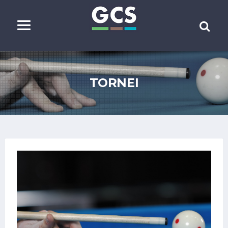
TORNEI