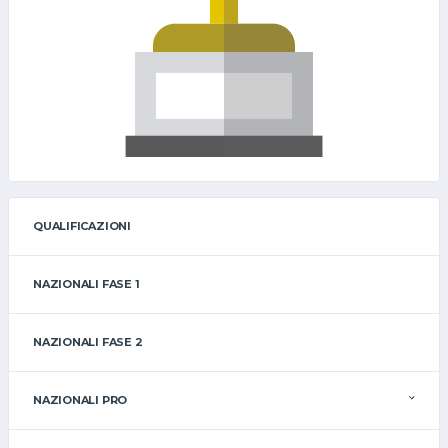
QUALIFICAZIONI
NAZIONALI FASE 1
NAZIONALI FASE 2
NAZIONALI PRO