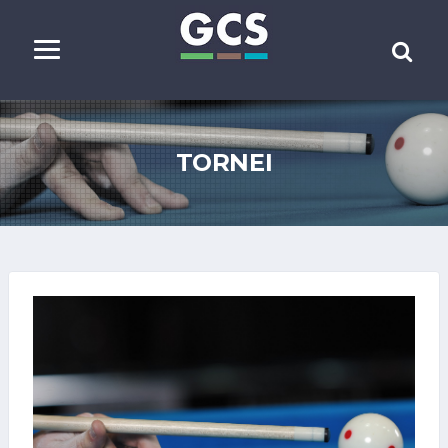
TORNEI