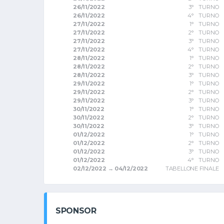
26/11/2022
3° TURNO
26/11/2022
4° TURNO
27/11/2022
1° TURNO
27/11/2022
2° TURNO
27/11/2022
3° TURNO
27/11/2022
4° TURNO
28/11/2022
1° TURNO
28/11/2022
2° TURNO
28/11/2022
3° TURNO
29/11/2022
1° TURNO
29/11/2022
2° TURNO
29/11/2022
3° TURNO
30/11/2022
1° TURNO
30/11/2022
2° TURNO
30/11/2022
3° TURNO
01/12/2022
1° TURNO
01/12/2022
2° TURNO
01/12/2022
3° TURNO
01/12/2022
4° TURNO
02/12/2022 → 04/12/2022
TABELLONE FINALE
SPONSOR