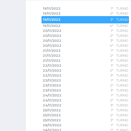
19/11/2022
1° TURNO
19/11/2022
2° TURNO
19/11/2022
3° TURNO
19/11/2022
4° TURNO
20/11/2022
1° TURNO
20/11/2022
2° TURNO
20/11/2022
3° TURNO
20/11/2022
4° TURNO
21/11/2022
1° TURNO
21/11/2022
2° TURNO
21/11/2022
3° TURNO
22/11/2022
1° TURNO
22/11/2022
2° TURNO
22/11/2022
3° TURNO
23/11/2022
1° TURNO
23/11/2022
2° TURNO
23/11/2022
3° TURNO
24/11/2022
1° TURNO
24/11/2022
2° TURNO
24/11/2022
3° TURNO
25/11/2022
1° TURNO
25/11/2022
2° TURNO
25/11/2022
3° TURNO
26/11/2022
1° TURNO
26/11/2022
2° TURNO