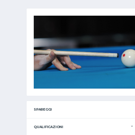
SPAREGGI
QUALIFICAZIONI