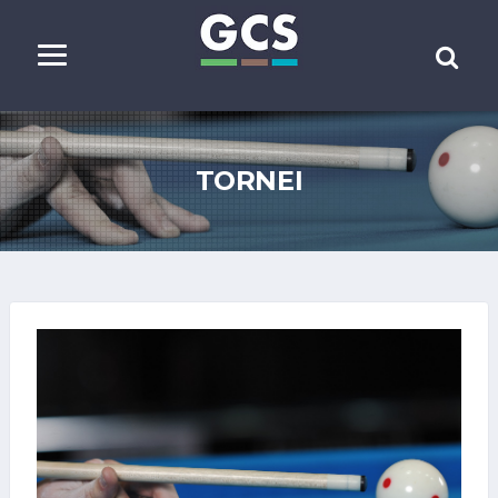
TORNEI