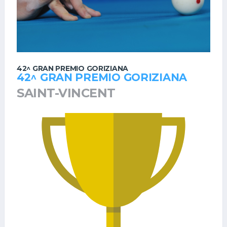
42^ GRAN PREMIO GORIZIANA
42^ GRAN PREMIO GORIZIANA
SAINT-VINCENT