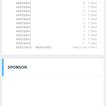
28/11/2022
3° TURNO
29/11/2022
1° TURNO
29/11/2022
2° TURNO
29/11/2022
3° TURNO
30/11/2022
1° TURNO
30/11/2022
2° TURNO
30/11/2022
3° TURNO
01/12/2022
1° TURNO
01/12/2022
2° TURNO
01/12/2022
3° TURNO
01/12/2022
4° TURNO
02/12/2022 → 04/12/2022
TABELLONE FINALE
SPONSOR