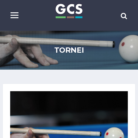
TORNEI