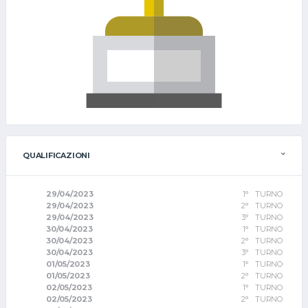
QUALIFICAZIONI
29/04/2023
1° TURNO
29/04/2023
2° TURNO
29/04/2023
3° TURNO
30/04/2023
1° TURNO
30/04/2023
2° TURNO
30/04/2023
3° TURNO
01/05/2023
1° TURNO
01/05/2023
2° TURNO
02/05/2023
1° TURNO
02/05/2023
2° TURNO