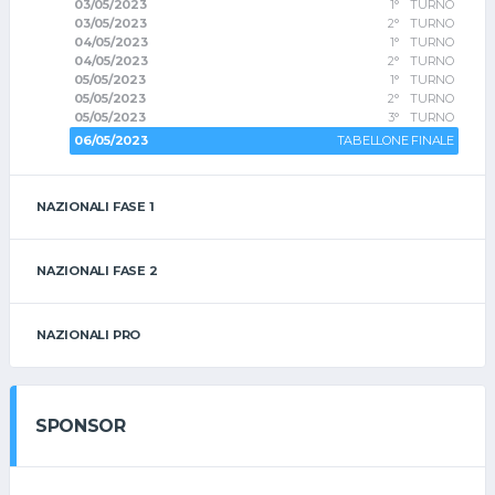
03/05/2023
1° TURNO
03/05/2023
2° TURNO
04/05/2023
1° TURNO
04/05/2023
2° TURNO
05/05/2023
1° TURNO
05/05/2023
2° TURNO
05/05/2023
3° TURNO
06/05/2023
TABELLONE FINALE
NAZIONALI FASE 1
NAZIONALI FASE 2
NAZIONALI PRO
SPONSOR