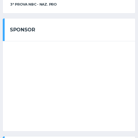
3° PROVA NBC - NAZ. PRO
SPONSOR