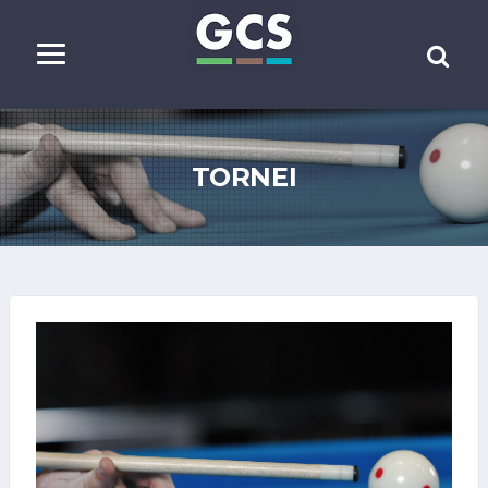
TORNEI