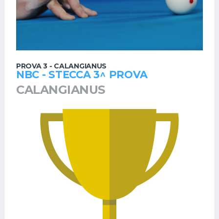
PROVA 3 - CALANGIANUS
NBC - STECCA 3^ PROVA
CALANGIANUS