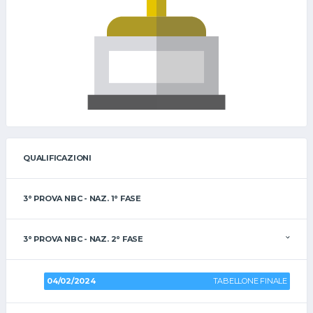
QUALIFICAZIONI
3° PROVA NBC - NAZ. 1° FASE
3° PROVA NBC - NAZ. 2° FASE
04/02/2024
TABELLONE FINALE